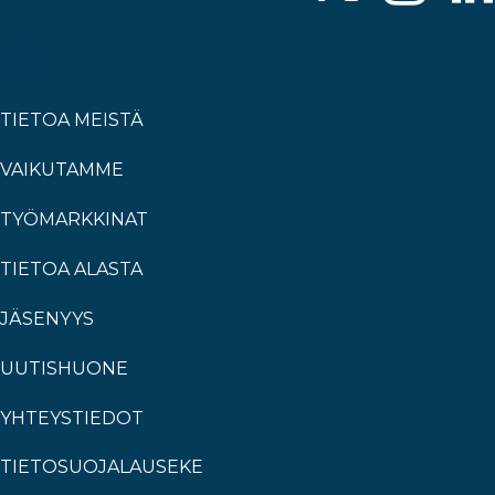
TIETOA MEISTÄ
VAIKUTAMME
TYÖMARKKINAT
TIETOA ALASTA
JÄSENYYS
UUTISHUONE
YHTEYSTIEDOT
TIETOSUOJALAUSEKE