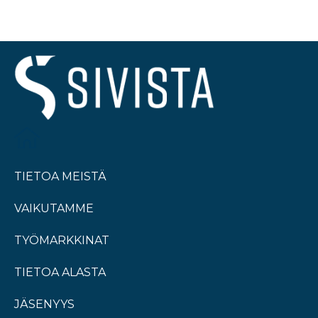
TIETOA MEISTÄ
VAIKUTAMME
TYÖMARKKINAT
TIETOA ALASTA
JÄSENYYS