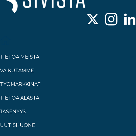
TIETOA MEISTÄ
VAIKUTAMME
TYÖMARKKINAT
TIETOA ALASTA
JÄSENYYS
UUTISHUONE