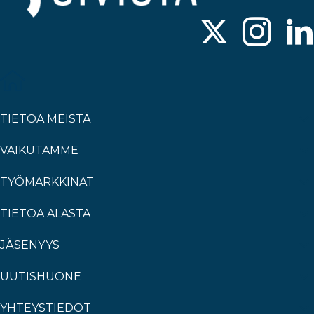
TIETOA MEISTÄ
VAIKUTAMME
TYÖMARKKINAT
TIETOA ALASTA
JÄSENYYS
UUTISHUONE
YHTEYSTIEDOT