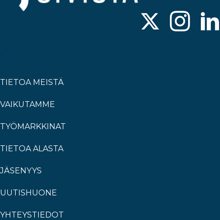
TIETOA MEISTÄ
VAIKUTAMME
TYÖMARKKINAT
TIETOA ALASTA
JÄSENYYS
UUTISHUONE
YHTEYSTIEDOT