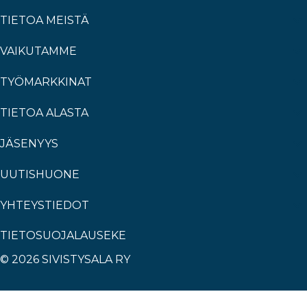
TIETOA MEISTÄ
VAIKUTAMME
TYÖMARKKINAT
TIETOA ALASTA
JÄSENYYS
UUTISHUONE
YHTEYSTIEDOT
TIETOSUOJALAUSEKE
© 2026 SIVISTYSALA RY