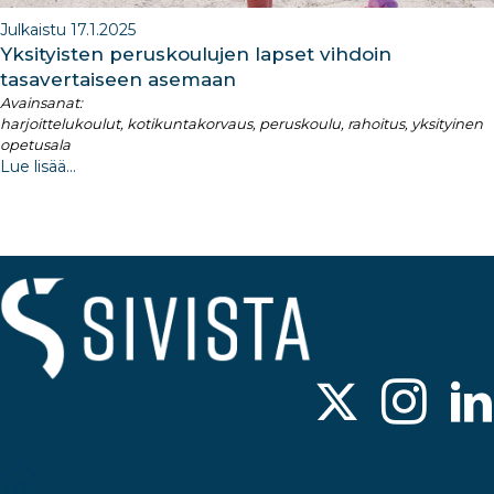
Julkaistu 17.1.2025
Yksityisten peruskoulujen lapset vihdoin
tasavertaiseen asemaan
Avainsanat:
harjoittelukoulut, kotikuntakorvaus, peruskoulu, rahoitus, yksityinen
opetusala
Lue lisää...