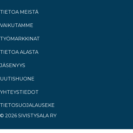
TIETOA MEISTÄ
VAIKUTAMME
TYÖMARKKINAT
TIETOA ALASTA
JÄSENYYS
UUTISHUONE
YHTEYSTIEDOT
TIETOSUOJALAUSEKE
© 2026 SIVISTYSALA RY