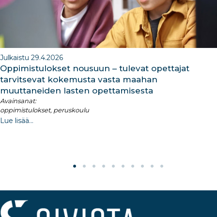
Julkaistu 29.4.2026
Oppimistulokset nousuun – tulevat opettajat
tarvitsevat kokemusta vasta maahan
muuttaneiden lasten opettamisesta
Avainsanat:
oppimistulokset, peruskoulu
Lue lisää...