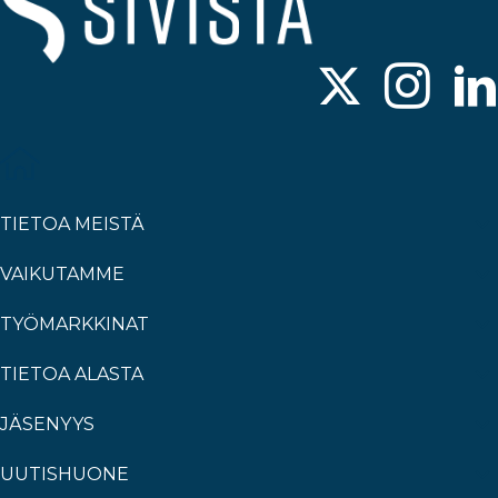
TIETOA MEISTÄ
VAIKUTAMME
TYÖMARKKINAT
TIETOA ALASTA
JÄSENYYS
UUTISHUONE