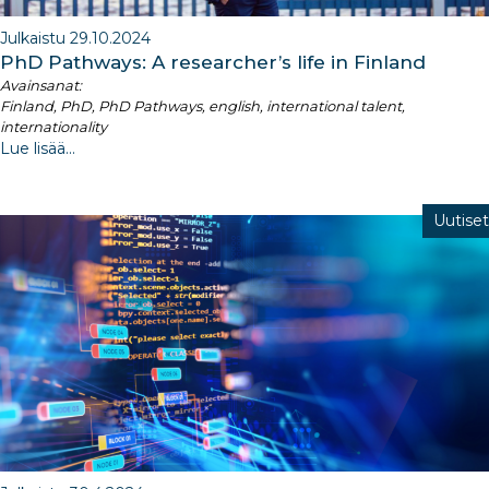
Julkaistu 29.10.2024
PhD Pathways: A researcher’s life in Finland
Avainsanat:
Finland, PhD, PhD Pathways, english, international talent,
internationality
Lue lisää...
Uutiset