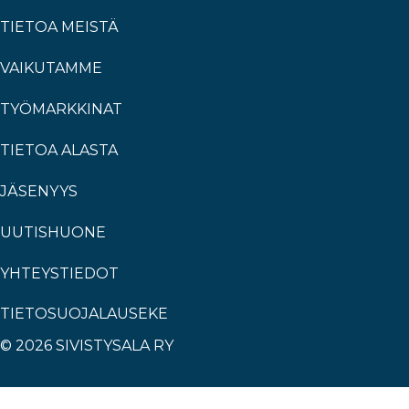
TIETOA MEISTÄ
VAIKUTAMME
TYÖMARKKINAT
TIETOA ALASTA
JÄSENYYS
UUTISHUONE
YHTEYSTIEDOT
TIETOSUOJALAUSEKE
© 2026 SIVISTYSALA RY