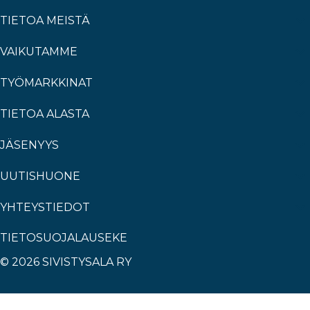
TIETOA MEISTÄ
VAIKUTAMME
TYÖMARKKINAT
TIETOA ALASTA
JÄSENYYS
UUTISHUONE
YHTEYSTIEDOT
TIETOSUOJALAUSEKE
© 2026 SIVISTYSALA RY