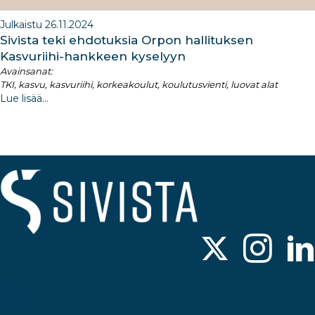
Julkaistu 26.11.2024
Sivista teki ehdotuksia Orpon hallituksen
Kasvuriihi-hankkeen kyselyyn
Avainsanat:
TKI, kasvu, kasvuriihi, korkeakoulut, koulutusvienti, luovat alat
Lue lisää...