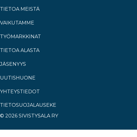
TIETOA MEISTÄ
VAIKUTAMME
TYÖMARKKINAT
TIETOA ALASTA
JÄSENYYS
UUTISHUONE
YHTEYSTIEDOT
TIETOSUOJALAUSEKE
© 2026 SIVISTYSALA RY