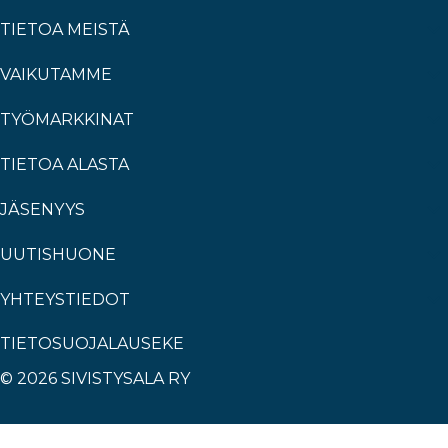
TIETOA MEISTÄ
VAIKUTAMME
TYÖMARKKINAT
TIETOA ALASTA
JÄSENYYS
UUTISHUONE
YHTEYSTIEDOT
TIETOSUOJALAUSEKE
© 2026 SIVISTYSALA RY