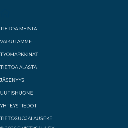
TIETOA MEISTÄ
VAIKUTAMME
TYÖMARKKINAT
TIETOA ALASTA
JÄSENYYS
UUTISHUONE
YHTEYSTIEDOT
TIETOSUOJALAUSEKE