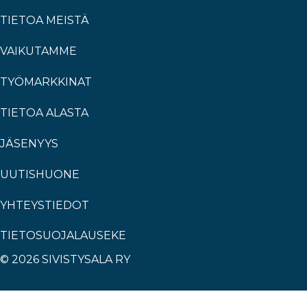
TIETOA MEISTÄ
VAIKUTAMME
TYÖMARKKINAT
TIETOA ALASTA
JÄSENYYS
UUTISHUONE
YHTEYSTIEDOT
TIETOSUOJALAUSEKE
© 2026 SIVISTYSALA RY