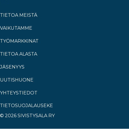
TIETOA MEISTÄ
VAIKUTAMME
TYÖMARKKINAT
TIETOA ALASTA
JÄSENYYS
UUTISHUONE
YHTEYSTIEDOT
TIETOSUOJALAUSEKE
© 2026 SIVISTYSALA RY