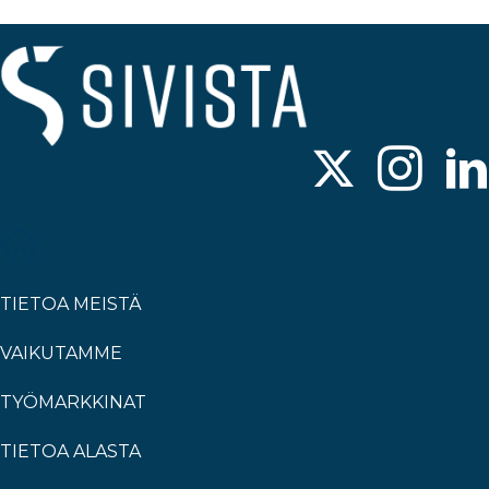
TIETOA MEISTÄ
VAIKUTAMME
TYÖMARKKINAT
TIETOA ALASTA