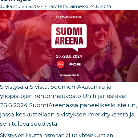
Julkaistu 24.6.2024
/
Päivitetty viimeksi 24.6.2024
Sivistysala Sivista, Suomen Akatemia ja
yliopistojen rehtorineuvosto Unifi järjestävät
26.6.2024 SuomiAreenassa paneelikeskustelun,
jossa keskustellaan sivistyksen merkityksestä ja
sen tulevaisuudesta.
Sivistys on kautta historian ollut yhteiskuntien