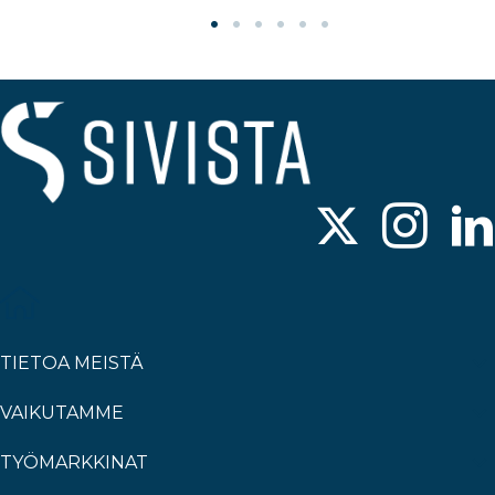
TIETOA MEISTÄ
VAIKUTAMME
TYÖMARKKINAT