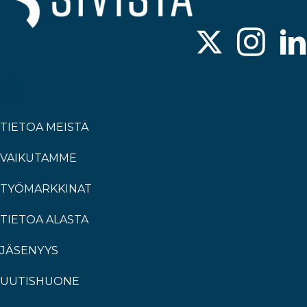
TIETOA MEISTÄ
VAIKUTAMME
TYÖMARKKINAT
TIETOA ALASTA
JÄSENYYS
UUTISHUONE