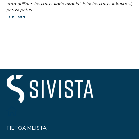
ammatillinen koulutus, korkeakoulut, lukiokoulutus, lukuvuosi,
perusopetus
Lue lisää...
TIETOA MEISTÄ