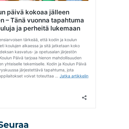
Seuraa