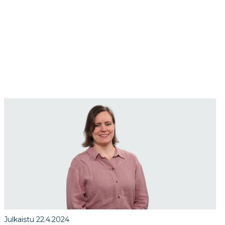
Julkaistu 22.4.2024