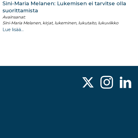
Sini-Maria Melanen: Lukemisen ei tarvitse olla
suorittamista
Avainsanat:
Sini-Maria Melanen, kirjat, lukeminen, lukutaito, lukuviikko
Lue lisää...