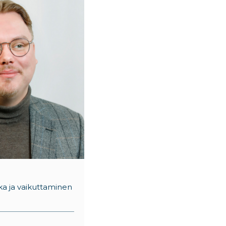
ikka ja vaikuttaminen