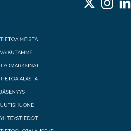
TIETOA MEISTÄ
VAIKUTAMME
TYÖMARKKINAT
TIETOA ALASTA
JÄSENYYS
UUTISHUONE
YHTEYSTIEDOT