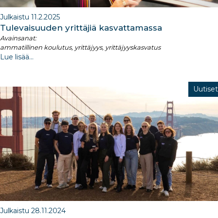
Julkaistu 11.2.2025
Tulevaisuuden yrittäjiä kasvattamassa
Avainsanat:
ammatillinen koulutus, yrittäjyys, yrittäjyyskasvatus
Lue lisää...
Uutiset
Julkaistu 28.11.2024