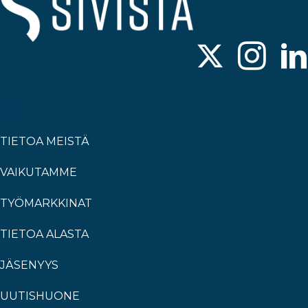
TIETOA MEISTÄ
VAIKUTAMME
TYÖMARKKINAT
TIETOA ALASTA
JÄSENYYS
UUTISHUONE