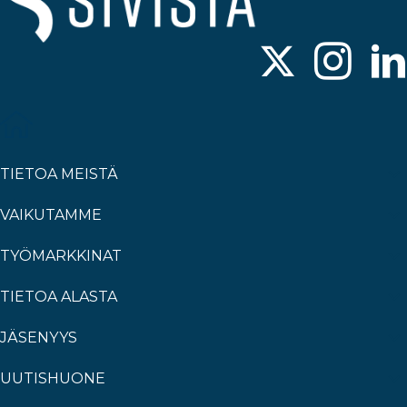
TIETOA MEISTÄ
VAIKUTAMME
TYÖMARKKINAT
TIETOA ALASTA
JÄSENYYS
UUTISHUONE