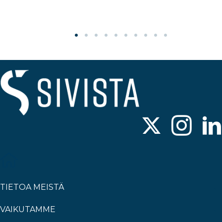
TIETOA MEISTÄ
VAIKUTAMME