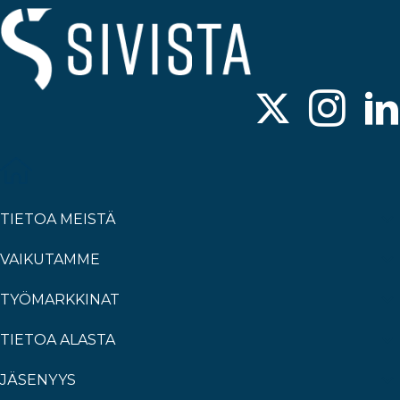
TIETOA MEISTÄ
VAIKUTAMME
TYÖMARKKINAT
TIETOA ALASTA
JÄSENYYS