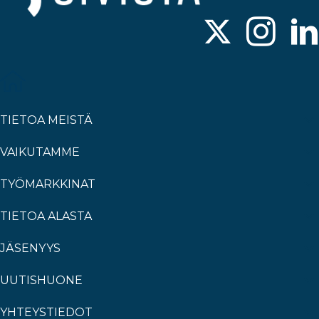
TIETOA MEISTÄ
VAIKUTAMME
TYÖMARKKINAT
TIETOA ALASTA
JÄSENYYS
UUTISHUONE
YHTEYSTIEDOT