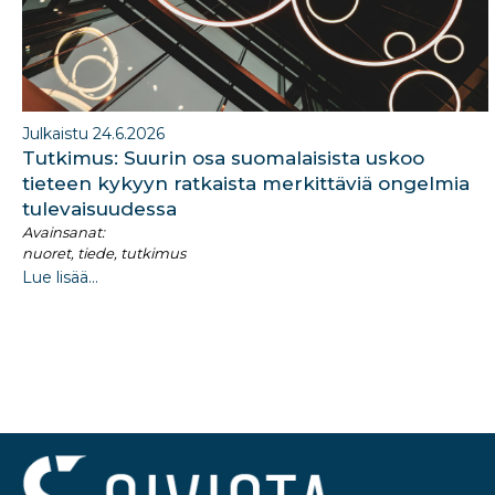
Julkaistu 24.6.2026
Tutkimus: Suurin osa suomalaisista uskoo
tieteen kykyyn ratkaista merkittäviä ongelmia
tulevaisuudessa
Avainsanat:
nuoret, tiede, tutkimus
Lue lisää...