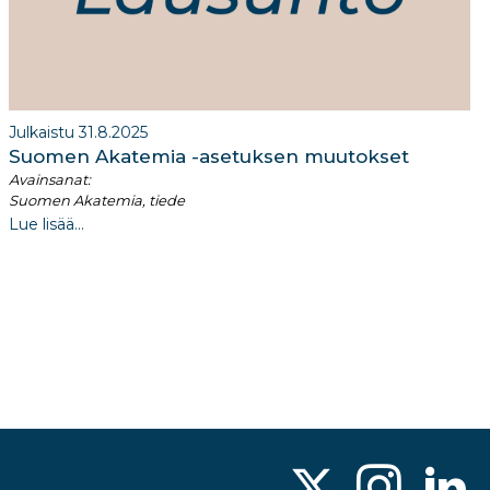
Julkaistu 31.8.2025
​Suomen Akatemia -asetuksen muutokset​
Avainsanat:
Suomen Akatemia, tiede
Lue lisää...