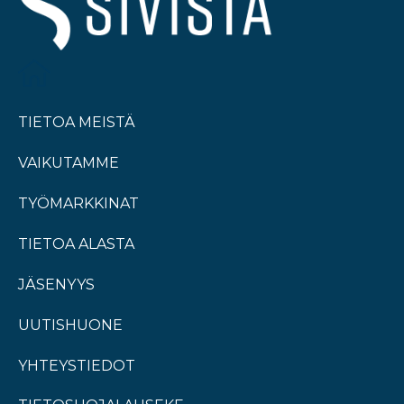
TIETOA MEISTÄ
VAIKUTAMME
TYÖMARKKINAT
TIETOA ALASTA
JÄSENYYS
UUTISHUONE
YHTEYSTIEDOT