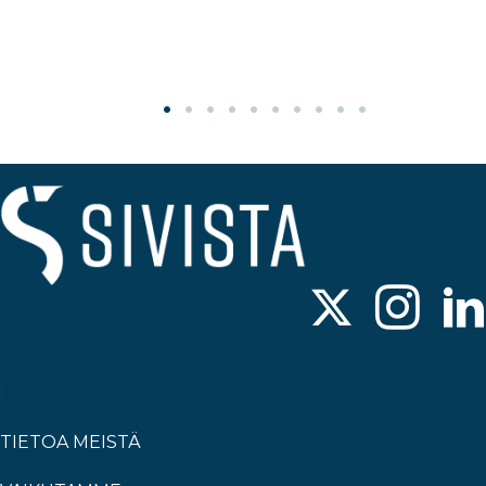
TIETOA MEISTÄ