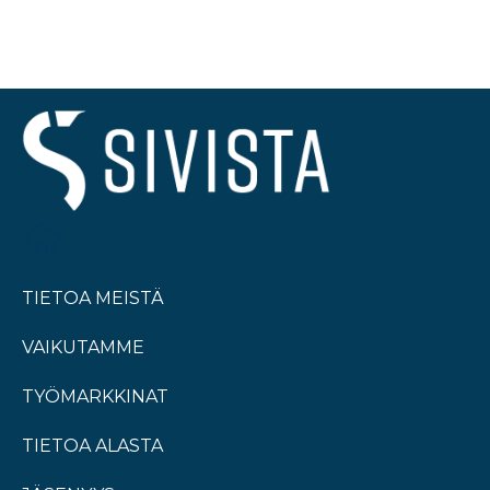
TIETOA MEISTÄ
VAIKUTAMME
TYÖMARKKINAT
TIETOA ALASTA