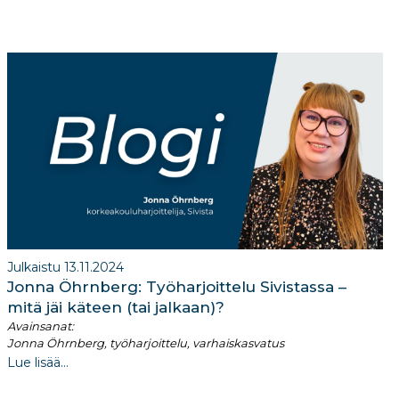
Julkaistu 13.11.2024
Jonna Öhrnberg: Työharjoittelu Sivistassa –
mitä jäi käteen (tai jalkaan)?
Avainsanat:
Jonna Öhrnberg, työharjoittelu, varhaiskasvatus
Lue lisää...