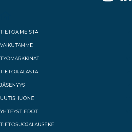
TIETOA MEISTÄ
VAIKUTAMME
TYÖMARKKINAT
TIETOA ALASTA
JÄSENYYS
UUTISHUONE
YHTEYSTIEDOT
TIETOSUOJALAUSEKE