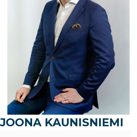
JOONA KAUNISNIEMI