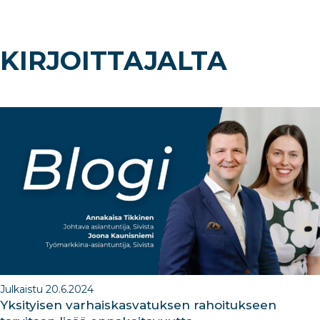
KIRJOITTAJALTA
Julkaistu 20.6.2024
Yksityisen varhaiskasvatuksen rahoitukseen