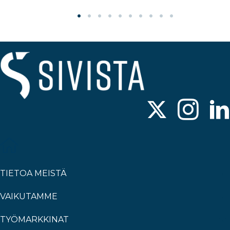
TIETOA MEISTÄ
VAIKUTAMME
TYÖMARKKINAT