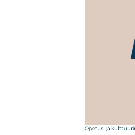
Opetus- ja kulttuurim