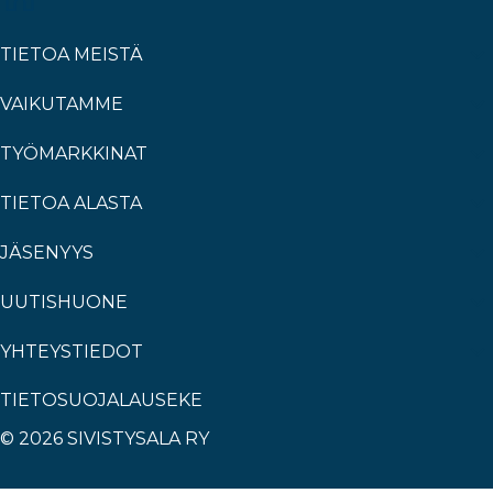
TIETOA MEISTÄ
VAIKUTAMME
TYÖMARKKINAT
TIETOA ALASTA
JÄSENYYS
UUTISHUONE
YHTEYSTIEDOT
TIETOSUOJALAUSEKE
© 2026 SIVISTYSALA RY