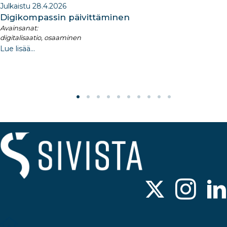
Julkaistu 28.4.2026
Digikompassin päivittäminen
Avainsanat:
digitalisaatio, osaaminen
Lue lisää...