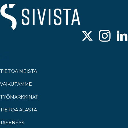
TIETOA MEISTÄ
VAIKUTAMME
TYÖMARKKINAT
TIETOA ALASTA
JÄSENYYS