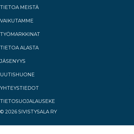
TIETOA MEISTÄ
VAIKUTAMME
TYÖMARKKINAT
TIETOA ALASTA
JÄSENYYS
UUTISHUONE
YHTEYSTIEDOT
TIETOSUOJALAUSEKE
© 2026 SIVISTYSALA RY