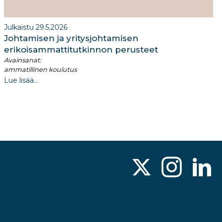
Julkaistu 29.5.2026
Johtamisen ja yritysjohtamisen
erikoisammattitutkinnon perusteet
Avainsanat:
ammatillinen koulutus
Lue lisää...