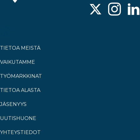
TIETOA MEISTÄ
VAIKUTAMME
TYÖMARKKINAT
TIETOA ALASTA
JÄSENYYS
UUTISHUONE
YHTEYSTIEDOT