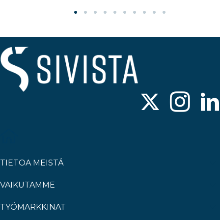
TIETOA MEISTÄ
VAIKUTAMME
TYÖMARKKINAT