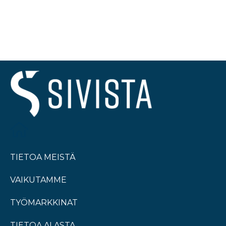
TIETOA MEISTÄ
VAIKUTAMME
TYÖMARKKINAT
TIETOA ALASTA