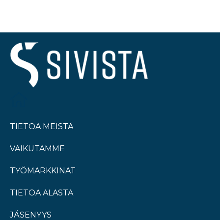
TIETOA MEISTÄ
VAIKUTAMME
TYÖMARKKINAT
TIETOA ALASTA
JÄSENYYS