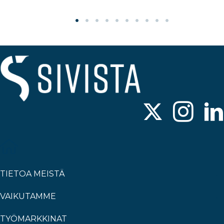
TIETOA MEISTÄ
VAIKUTAMME
TYÖMARKKINAT