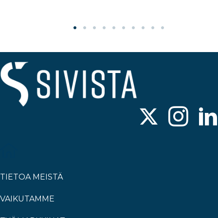
TIETOA MEISTÄ
VAIKUTAMME