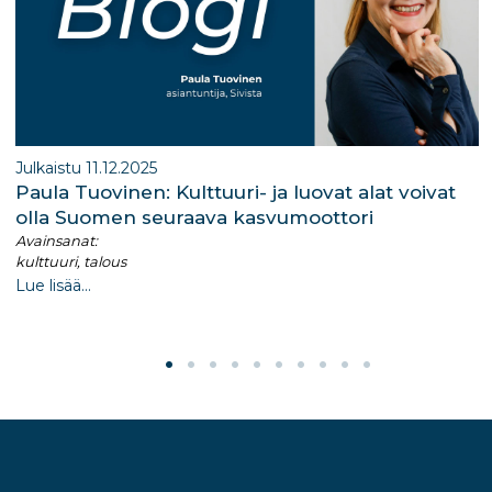
Julkaistu 11.12.2025
Paula Tuovinen: Kulttuuri- ja luovat alat voivat
olla Suomen seuraava kasvumoottori
Avainsanat:
kulttuuri, talous
Lue lisää...