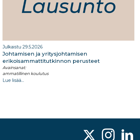
Julkaistu 29.5.2026
Johtamisen ja yritysjohtamisen
erikoisammattitutkinnon perusteet
Avainsanat:
ammatillinen koulutus
Lue lisää...