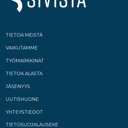
TIETOA MEISTÄ
VAIKUTAMME
TYÖMARKKINAT
TIETOA ALASTA
JÄSENYYS
UUTISHUONE
YHTEYSTIEDOT
TIETOSUOJALAUSEKE