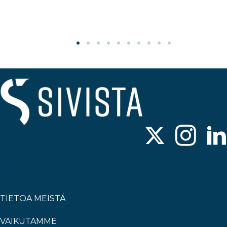
TIETOA MEISTÄ
VAIKUTAMME