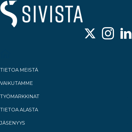
TIETOA MEISTÄ
VAIKUTAMME
TYÖMARKKINAT
TIETOA ALASTA
JÄSENYYS